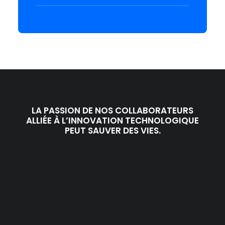
LA PASSION DE NOS COLLABORATEURS
ALLIÉE À L’INNOVATION TECHNOLOGIQUE
PEUT SAUVER DES VIES.
TECHNOLOGIE
NOS