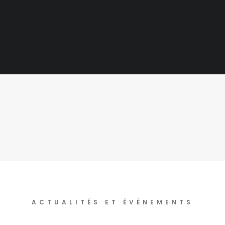
ACTUALITÉS ET ÉVÉNEMENTS