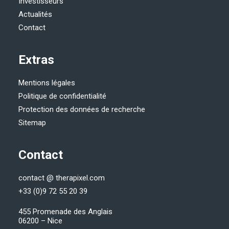
Investisseurs
Actualités
Contact
Extras
Mentions légales
Politique de confidentialité
Protection des données de recherche
Sitemap
Contact
contact @ therapixel.com
+33 (0)9 72 55 20 39
455 Promenade des Anglais
06200 – Nice