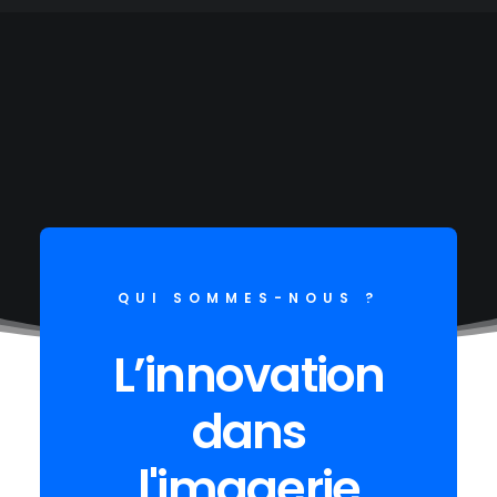
QUI SOMMES-NOUS ?
L’innovation
dans
l'imagerie