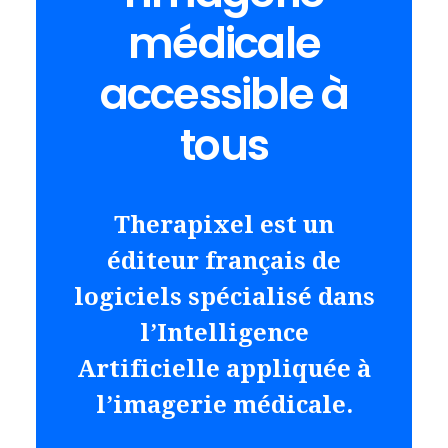
médicale
accessible à
tous
Therapixel est un
éditeur français de
logiciels spécialisé dans
l’Intelligence
Artificielle appliquée à
l’imagerie médicale.