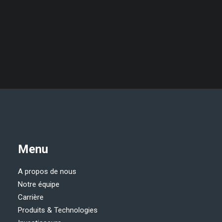
confidentialité.
Menu
A propos de nous
Notre équipe
Carrière
Produits & Technologies