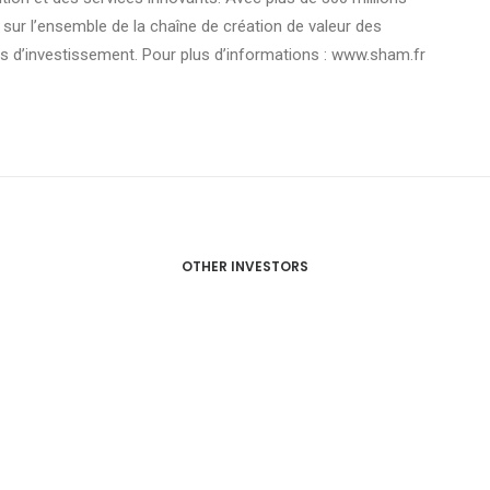
 sur l’ensemble de la chaîne de création de valeur des
es d’investissement. Pour plus d’informations : www.sham.fr
OTHER INVESTORS