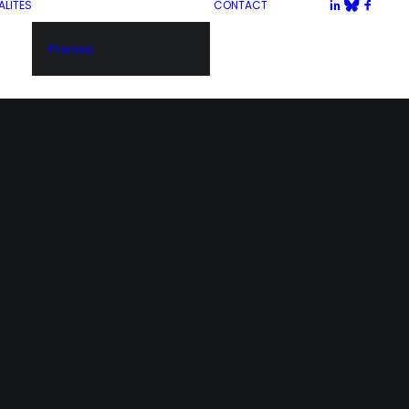
LITÉS
CONTACT
Presse