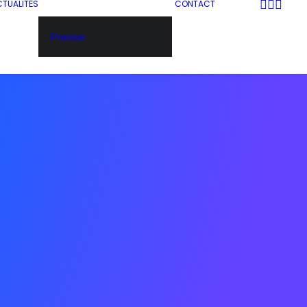
TUALITÉS
CONTACT
Presse