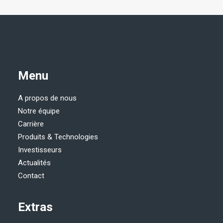
Menu
A propos de nous
Notre équipe
Carrière
Produits & Technologies
Investisseurs
Actualités
Contact
Extras