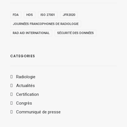
FDA
HDS
ISO 27001
JFR2020
JOURNÉES FRANCOPHONES DE RADIOLOGIE
RAD AID INTERNATIONAL
SÉCURITÉ DES DONNÉES
CATEGORIES
Radiologie
Actualités
Certification
Congrès
Communiqué de presse