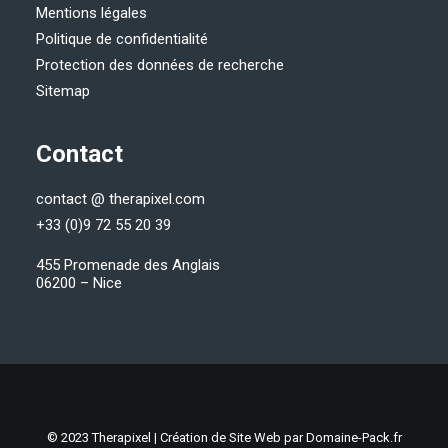
Mentions légales
Politique de confidentialité
Protection des données de recherche
Sitemap
Contact
contact @ therapixel.com
+33 (0)9 72 55 20 39
455 Promenade des Anglais
06200 – Nice
© 2023 Therapixel | Création de Site Web par
Domaine-Pack.fr