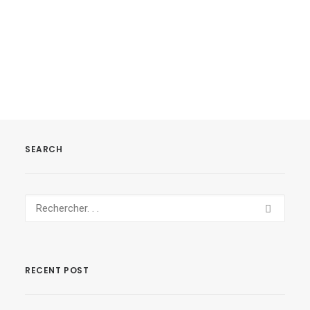
1
2
SEARCH
RECENT POST