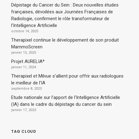
Dépistage du Cancer du Sein : Deux nouvelles études
françaises, dévoilées aux Journées Françaises de
Radiologie, confirment le rôle transformateur de
l’Intelligence Artificielle
octobre 14, 2025
Therapixel continue le développement de son produit
MammoScreen
janvier 15, 2025
Projet AURELIA*
janvier 11, 2024
Therapixel et Milvue s’allient pour offrir aux radiologues
le meilleur de l’IA
septembre 8, 2023
Etude nationale sur l’apport de l’Intelligence Artificielle
(IA) dans le cadre du dépistage du cancer du sein
janvier 17, 2023
TAG CLOUD